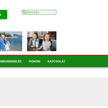
s
MEGRENDELÉS
FIÓKOM
KAPCSOLAT