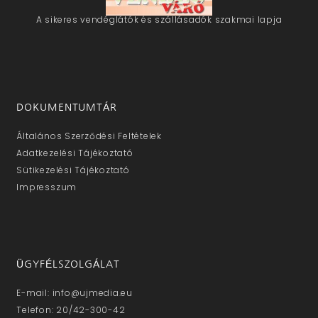
A sikeres vendéglátók és szállásadók szakmai lapja
DOKUMENTUMTÁR
Általános Szerződési Feltételek
Adatkezelési Tájékoztató
Sütikezelési Tájékoztató
Impresszum
ÜGYFÉLSZOLGÁLAT
E-mail: info@ujmedia.eu
Telefon: 20/42-300-42