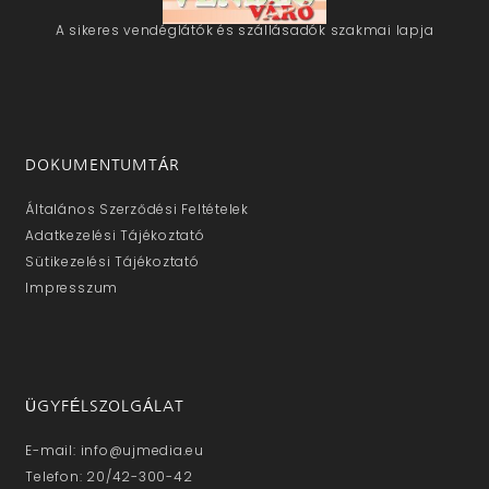
A sikeres vendéglátók és szállásadók szakmai lapja
DOKUMENTUMTÁR
Általános Szerződési Feltételek
Adatkezelési Tájékoztató
Sütikezelési Tájékoztató
Impresszum
ÜGYFÉLSZOLGÁLAT
E-mail: info@ujmedia.eu
Telefon: 20/42-300-42