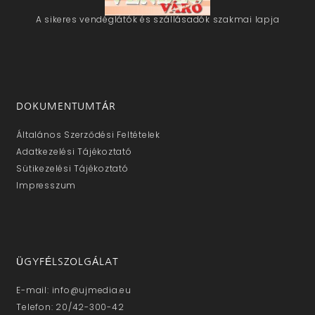
A sikeres vendéglátók és szállásadók szakmai lapja
DOKUMENTUMTÁR
Általános Szerződési Feltételek
Adatkezelési Tájékoztató
Sütikezelési Tájékoztató
Impresszum
ÜGYFÉLSZOLGÁLAT
E-mail: info@ujmedia.eu
Telefon: 20/42-300-42