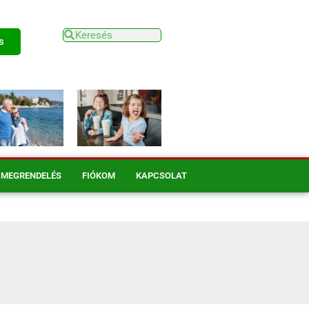
s
MEGRENDELÉS
FIÓKOM
KAPCSOLAT