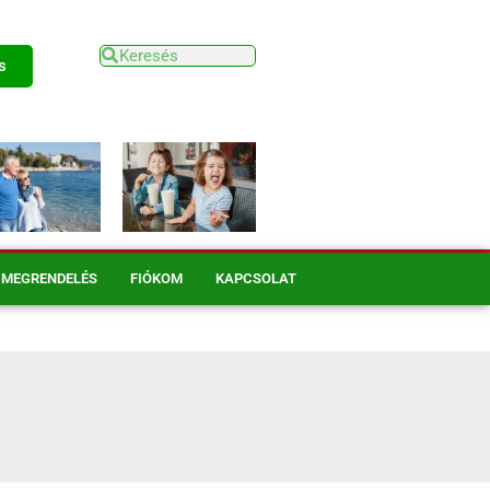
s
MEGRENDELÉS
FIÓKOM
KAPCSOLAT