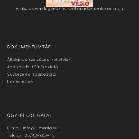
A sikeres vendéglátók és szállásadók szakmai lapja
DOKUMENTUMTÁR
Általános Szerződési Feltételek
Adatkezelési Tájékoztató
Sütikezelési Tájékoztató
Impresszum
ÜGYFÉLSZOLGÁLAT
E-mail: info@ujmedia.eu
Telefon: 20/42-300-42