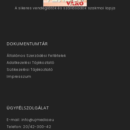
A sikeres vendéglátók és szállásadók szakmai lapja
DOKUMENTUMTÁR
Általános Szerződési Feltételek
Adatkezelési Tájékoztató
Sütikezelési Tájékoztató
Impresszum
ÜGYFÉLSZOLGÁLAT
E-mail: info@ujmedia.eu
Telefon: 20/42-300-42