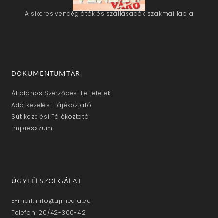
A sikeres vendéglátók és szállásadók szakmai lapja
DOKUMENTUMTÁR
Általános Szerződési Feltételek
Adatkezelési Tájékoztató
Sütikezelési Tájékoztató
Impresszum
ÜGYFÉLSZOLGÁLAT
E-mail: info@ujmedia.eu
Telefon: 20/42-300-42