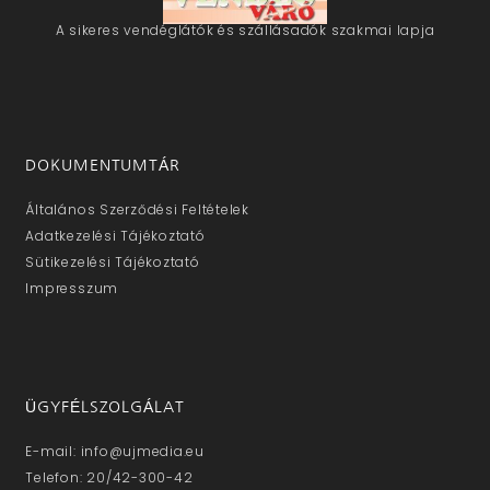
A sikeres vendéglátók és szállásadók szakmai lapja
DOKUMENTUMTÁR
Általános Szerződési Feltételek
Adatkezelési Tájékoztató
Sütikezelési Tájékoztató
Impresszum
ÜGYFÉLSZOLGÁLAT
E-mail: info@ujmedia.eu
Telefon: 20/42-300-42