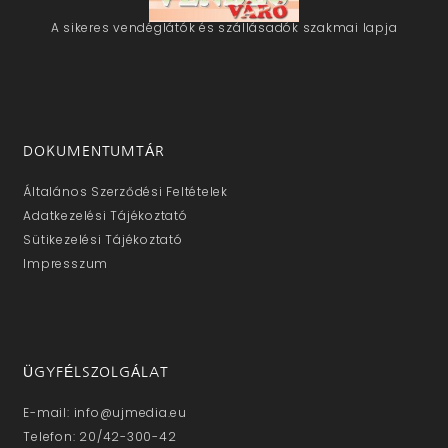
A sikeres vendéglátók és szállásadók szakmai lapja
DOKUMENTUMTÁR
Általános Szerződési Feltételek
Adatkezelési Tájékoztató
Sütikezelési Tájékoztató
Impresszum
ÜGYFÉLSZOLGÁLAT
E-mail: info@ujmedia.eu
Telefon: 20/42-300-42