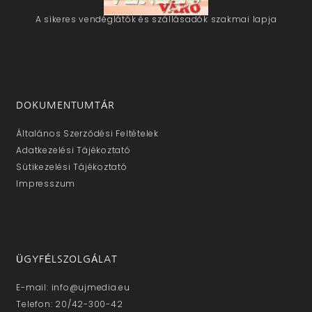
A sikeres vendéglátók és szállásadók szakmai lapja
DOKUMENTUMTÁR
Általános Szerződési Feltételek
Adatkezelési Tájékoztató
Sütikezelési Tájékoztató
Impresszum
ÜGYFÉLSZOLGÁLAT
E-mail: info@ujmedia.eu
Telefon: 20/42-300-42