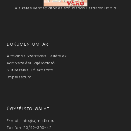
A sikeres vendéglátók és szállásadók szakmai lapja
DOKUMENTUMTÁR
Általános Szerződési Feltételek
Adatkezelési Tájékoztató
Sütikezelési Tájékoztató
Impresszum
ÜGYFÉLSZOLGÁLAT
E-mail: info@ujmedia.eu
Telefon: 20/42-300-42