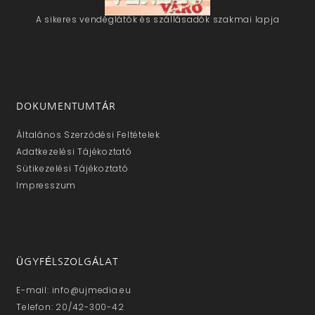
A sikeres vendéglátók és szállásadók szakmai lapja
DOKUMENTUMTÁR
Általános Szerződési Feltételek
Adatkezelési Tájékoztató
Sütikezelési Tájékoztató
Impresszum
ÜGYFÉLSZOLGÁLAT
E-mail: info@ujmedia.eu
Telefon: 20/42-300-42