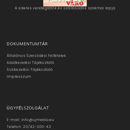
A sikeres vendéglátók és szállásadók szakmai lapja
DOKUMENTUMTÁR
Általános Szerződési Feltételek
Adatkezelési Tájékoztató
Sütikezelési Tájékoztató
Impresszum
ÜGYFÉLSZOLGÁLAT
E-mail: info@ujmedia.eu
Telefon: 20/42-300-42