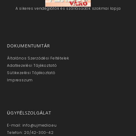
A sikeres vendéglátók és szállásadók szakmai lapja
DOKUMENTUMTÁR
Általános Szerződési Feltételek
Adatkezelési Tájékoztató
Sütikezelési Tájékoztató
Impresszum
ÜGYFÉLSZOLGÁLAT
E-mail: info@ujmedia.eu
Telefon: 20/42-300-42