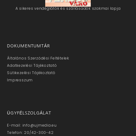
A sikeres vendéglátók és szállásadók szakmai lapja
DOKUMENTUMTÁR
Általános Szerződési Feltételek
Adatkezelési Tájékoztató
Sütikezelési Tájékoztató
Impresszum
ÜGYFÉLSZOLGÁLAT
E-mail: info@ujmedia.eu
Telefon: 20/42-300-42