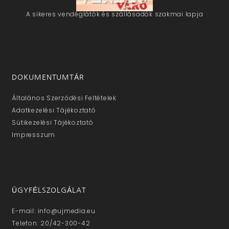
A sikeres vendéglátók és szállásadók szakmai lapja
DOKUMENTUMTÁR
Általános Szerződési Feltételek
Adatkezelési Tájékoztató
Sütikezelési Tájékoztató
Impresszum
ÜGYFÉLSZOLGÁLAT
E-mail: info@ujmedia.eu
Telefon: 20/42-300-42