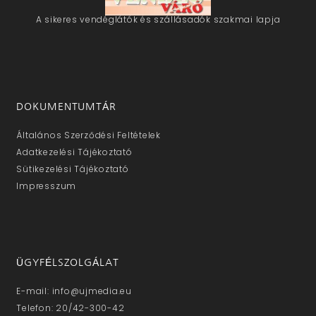
A sikeres vendéglátók és szállásadók szakmai lapja
DOKUMENTUMTÁR
Általános Szerződési Feltételek
Adatkezelési Tájékoztató
Sütikezelési Tájékoztató
Impresszum
ÜGYFÉLSZOLGÁLAT
E-mail: info@ujmedia.eu
Telefon: 20/42-300-42