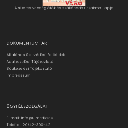
A sikeres vendéglátók és szállásadók szakmai lapja
DOKUMENTUMTÁR
Általános Szerződési Feltételek
Adatkezelési Tájékoztató
Sütikezelési Tájékoztató
Impresszum
ÜGYFÉLSZOLGÁLAT
E-mail: info@ujmedia.eu
Telefon: 20/42-300-42