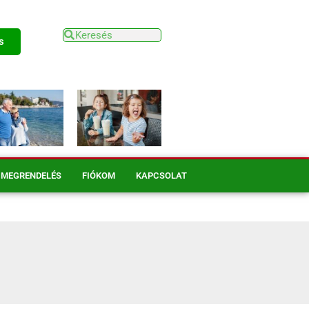
s
MEGRENDELÉS
FIÓKOM
KAPCSOLAT