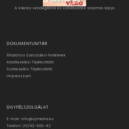
A sikeres vendéglátók és szállásadók szakmai lapja
DOKUMENTUMTÁR
Általános Szerződési Feltételek
Adatkezelési Tájékoztató
Sütikezelési Tájékoztató
Impresszum
ÜGYFÉLSZOLGÁLAT
E-mail: info@ujmedia.eu
Telefon: 20/42-300-42