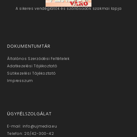
A sikeres vendéglátók és szállásadók szakmai lapja
DOKUMENTUMTÁR
Általános Szerződési Feltételek
Adatkezelési Tájékoztató
Sütikezelési Tájékoztató
Impresszum
ÜGYFÉLSZOLGÁLAT
E-mail: info@ujmedia.eu
Telefon: 20/42-300-42