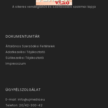
A sikeres vendéglátók és szállásadók szakmai lapja
DOKUMENTUMTÁR
Általános Szerződési Feltételek
Adatkezelési Tájékoztató
Sütikezelési Tájékoztató
Impresszum
ÜGYFÉLSZOLGÁLAT
E-mail: info@ujmedia.eu
Telefon: 20/42-300-42