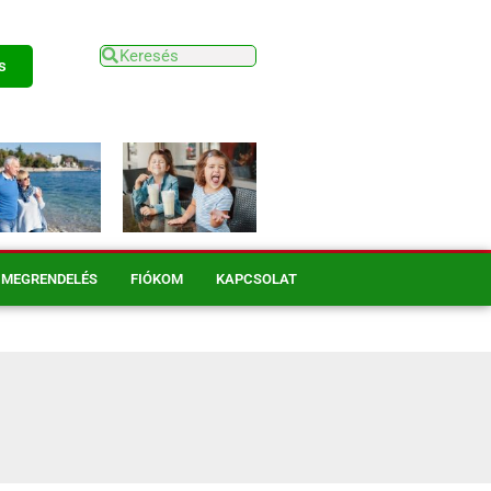
s
MEGRENDELÉS
FIÓKOM
KAPCSOLAT