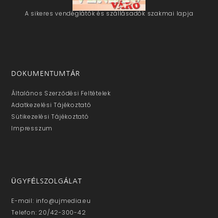
A sikeres vendéglátók és szállásadók szakmai lapja
DOKUMENTUMTÁR
Általános Szerződési Feltételek
Adatkezelési Tájékoztató
Sütikezelési Tájékoztató
Impresszum
ÜGYFÉLSZOLGÁLAT
E-mail: info@ujmedia.eu
Telefon: 20/42-300-42