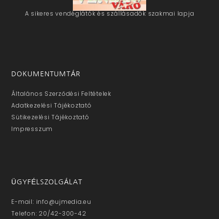
A sikeres vendéglátók és szállásadók szakmai lapja
DOKUMENTUMTÁR
Általános Szerződési Feltételek
Adatkezelési Tájékoztató
Sütikezelési Tájékoztató
Impresszum
ÜGYFÉLSZOLGÁLAT
E-mail: info@ujmedia.eu
Telefon: 20/42-300-42