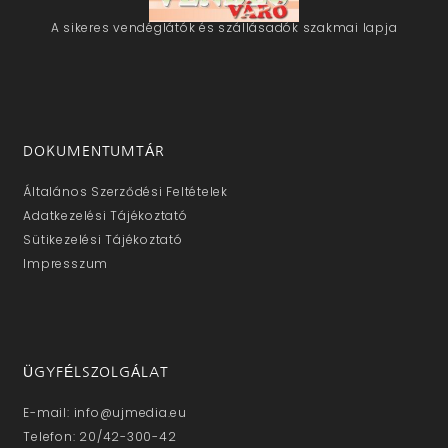
A sikeres vendéglátók és szállásadók szakmai lapja
DOKUMENTUMTÁR
Általános Szerződési Feltételek
Adatkezelési Tájékoztató
Sütikezelési Tájékoztató
Impresszum
ÜGYFÉLSZOLGÁLAT
E-mail: info@ujmedia.eu
Telefon: 20/42-300-42