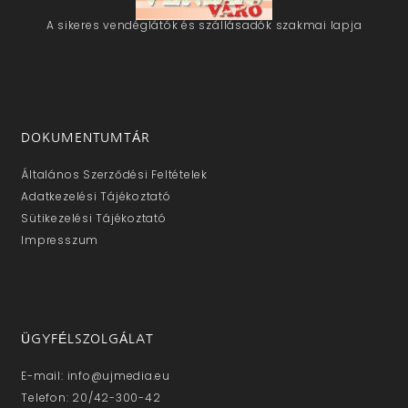
A sikeres vendéglátók és szállásadók szakmai lapja
DOKUMENTUMTÁR
Általános Szerződési Feltételek
Adatkezelési Tájékoztató
Sütikezelési Tájékoztató
Impresszum
ÜGYFÉLSZOLGÁLAT
E-mail: info@ujmedia.eu
Telefon: 20/42-300-42