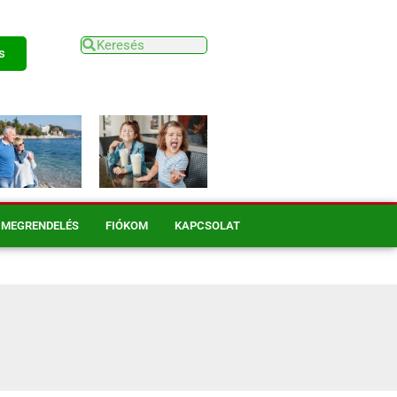
s
MEGRENDELÉS
FIÓKOM
KAPCSOLAT