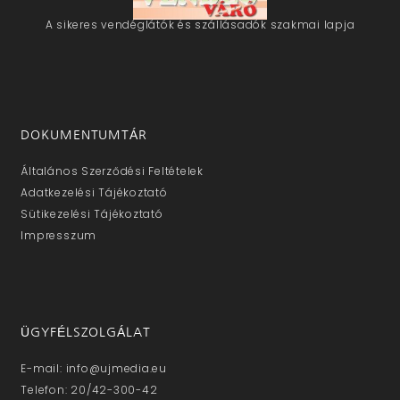
A sikeres vendéglátók és szállásadók szakmai lapja
DOKUMENTUMTÁR
Általános Szerződési Feltételek
Adatkezelési Tájékoztató
Sütikezelési Tájékoztató
Impresszum
ÜGYFÉLSZOLGÁLAT
E-mail: info@ujmedia.eu
Telefon: 20/42-300-42