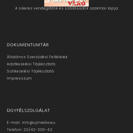
A sikeres vendéglátók és szállásadók szakmai lapja
DOKUMENTUMTÁR
Általános Szerződési Feltételek
Adatkezelési Tájékoztató
Sütikezelési Tájékoztató
Impresszum
ÜGYFÉLSZOLGÁLAT
E-mail: info@ujmedia.eu
Telefon: 20/42-300-42