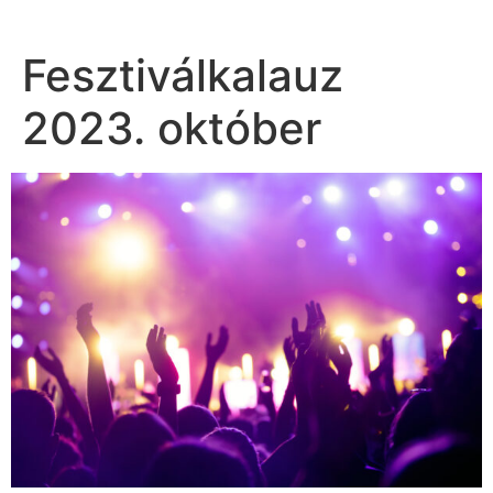
Fesztiválkalauz
2023. október