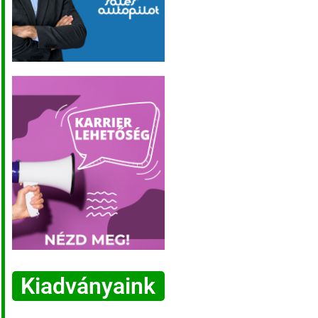
Kiadványaink