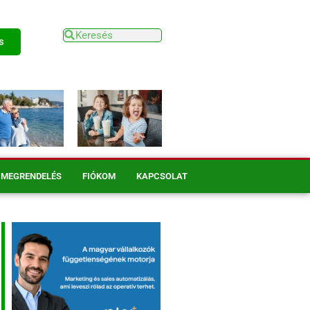
s
MEGRENDELÉS
FIÓKOM
KAPCSOLAT