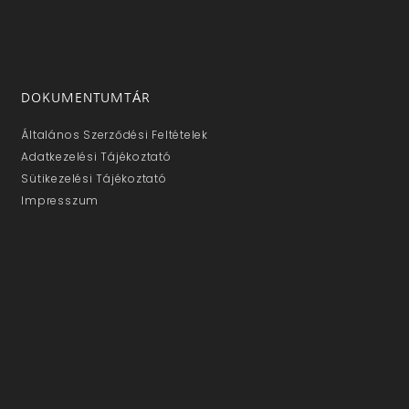
DOKUMENTUMTÁR
Általános Szerződési Feltételek
Adatkezelési Tájékoztató
Sütikezelési Tájékoztató
Impresszum