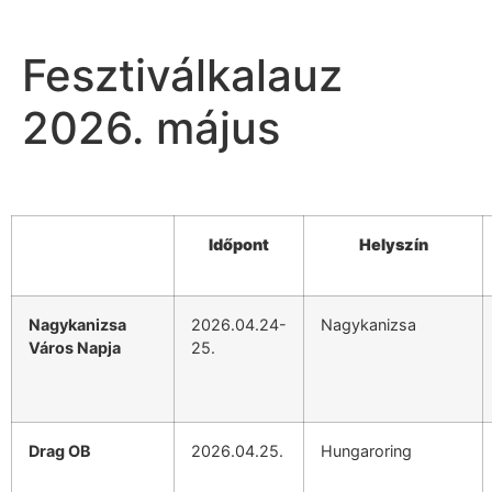
Fesztiválkalauz
2026. május
Időpont
Helyszín
Nagykanizsa
2026.04.24-
Nagykanizsa
Város Napja
25.
Drag OB
2026.04.25.
Hungaroring