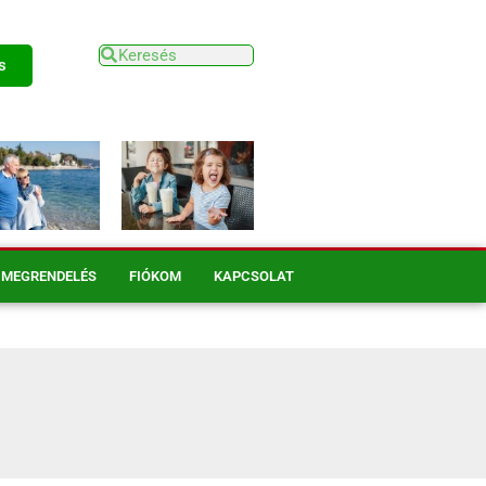
s
MEGRENDELÉS
FIÓKOM
KAPCSOLAT