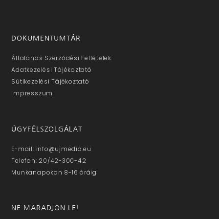
DOKUMENTUMTÁR
Általános Szerződési Feltételek
Adatkezelési Tájékoztató
Sütikezelési Tájékoztató
Impresszum
ÜGYFÉLSZOLGÁLAT
E-mail: info@ujmedia.eu
Telefon: 20/42-300-42
Munkanapokon 8-16 óráig
NE MARADJON LE!