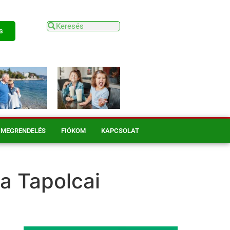
s
MEGRENDELÉS
FIÓKOM
KAPCSOLAT
a Tapolcai