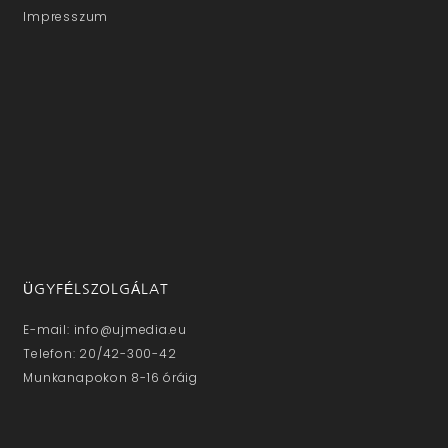
Impresszum
ÜGYFÉLSZOLGÁLAT
E-mail: info@ujmedia.eu
Telefon: 20/42-300-42
Munkanapokon 8-16 óráig