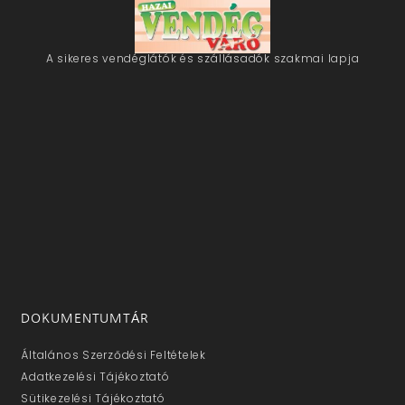
A sikeres vendéglátók és szállásadók szakmai lapja
DOKUMENTUMTÁR
Általános Szerződési Feltételek
Adatkezelési Tájékoztató
Sütikezelési Tájékoztató