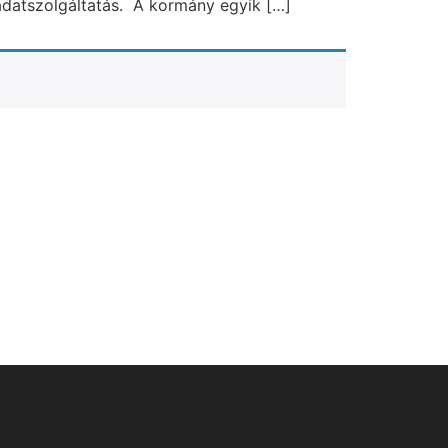
j adatszolgáltatás. A kormány egyik […]