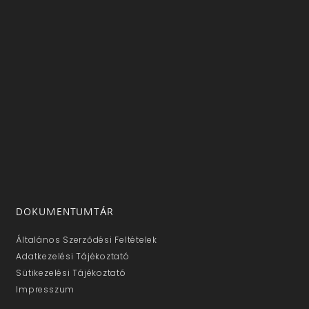
DOKUMENTUMTÁR
Általános Szerződési Feltételek
Adatkezelési Tájékoztató
Sütikezelési Tájékoztató
Impresszum