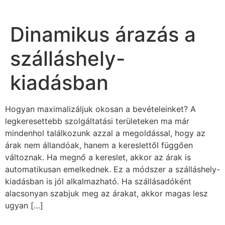
Dinamikus árazás a
szálláshely-
kiadásban
Hogyan maximalizáljuk okosan a bevételeinket? A
legkeresettebb szolgáltatási területeken ma már
mindenhol találkozunk azzal a megoldással, hogy az
árak nem állandóak, hanem a kereslettől függően
változnak. Ha megnő a kereslet, akkor az árak is
automatikusan emelkednek. Ez a módszer a szálláshely-
kiadásban is jól alkalmazható. Ha szállásadóként
alacsonyan szabjuk meg az árakat, akkor magas lesz
ugyan […]