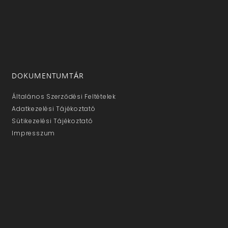
DOKUMENTUMTÁR
Általános Szerződési Feltételek
Adatkezelési Tájékoztató
Sütikezelési Tájékoztató
Impresszum