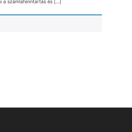
 a számlafenntartás és […]