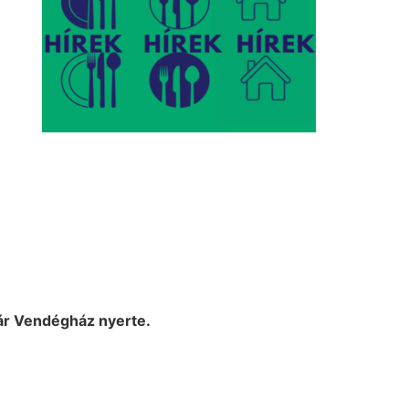
nár Vendégház nyerte.