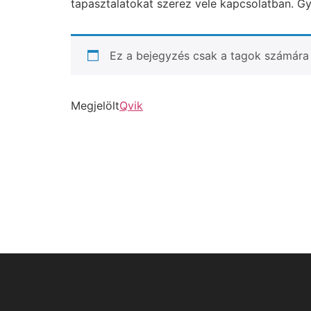
tapasztalatokat szerez vele kapcsolatban. Gy
Ez a bejegyzés csak a tagok számára 
Megjelölt
Qvik