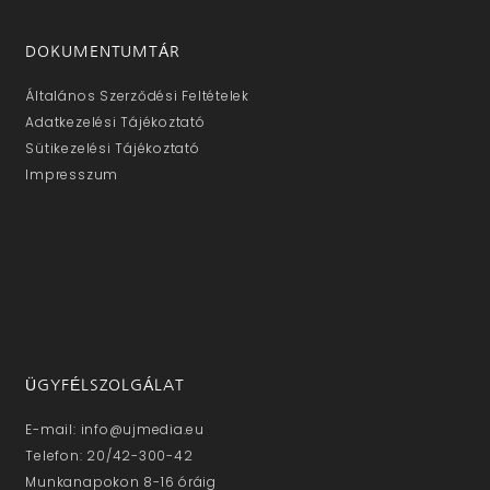
DOKUMENTUMTÁR
Általános Szerződési Feltételek
Adatkezelési Tájékoztató
Sütikezelési Tájékoztató
Impresszum
ÜGYFÉLSZOLGÁLAT
E-mail: info@ujmedia.eu
Telefon: 20/42-300-42
Munkanapokon 8-16 óráig