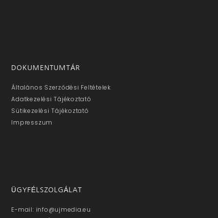
DOKUMENTUMTÁR
Általános Szerződési Feltételek
Adatkezelési Tájékoztató
Sütikezelési Tájékoztató
Impresszum
ÜGYFÉLSZOLGÁLAT
E-mail: info@ujmedia.eu