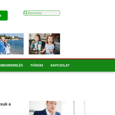
s
MEGRENDELÉS
FIÓKOM
KAPCSOLAT
tsuk a