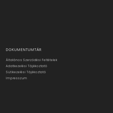
DOKUMENTUMTÁR
Általános Szerződési Feltételek
Adatkezelési Tájékoztató
Sütikezelési Tájékoztató
Impresszum